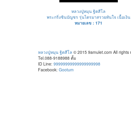
หลวงปู่หมุน ฐิตสีโล
พระกริ่งชินบัญชร รุ่นไตรมาสรวยทันใจ เนื้อเงิน
หมายเลข : 171
หลวงปู่หมุน ฐิตสีโล
© 2015 9amulet.com All rights
Tel.088-9188988 ตั้ม
ID Line:
99999999999999999998
Facebook:
Gootum