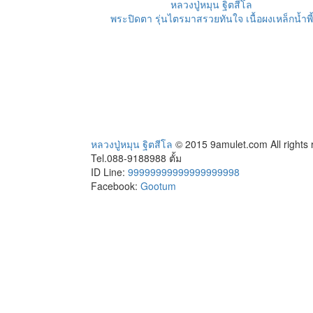
หลวงปู่หมุน ฐิตสีโล
พระปิดตา รุ่นไตรมาสรวยทันใจ เนื้อผงเหล็กน้ำพี้
หลวงปู่หมุน ฐิตสีโล
© 2015 9amulet.com All rights
Tel.088-9188988 ตั้ม
ID Line:
99999999999999999998
Facebook:
Gootum