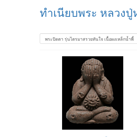
ทำเนียบพระ หลวงปู่ห