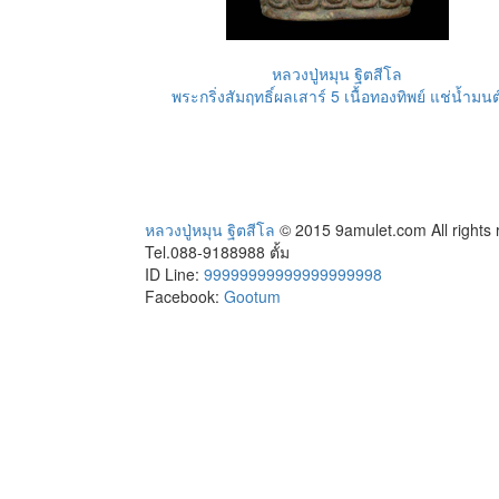
หลวงปู่หมุน ฐิตสีโล
พระกริ่งสัมฤทธิ์ผลเสาร์ 5 เนื้อทองทิพย์ แช่น้ำมนต
หลวงปู่หมุน ฐิตสีโล
© 2015 9amulet.com All rights
Tel.088-9188988 ตั้ม
ID Line:
99999999999999999998
Facebook:
Gootum