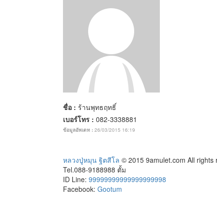
ชื่อ :
ร้านพุทธฤทธิ์
เบอร์โทร :
082-3338881
ข้อมูลอัพเดท :
26/03/2015 16:19
หลวงปู่หมุน ฐิตสีโล
© 2015 9amulet.com All rights
Tel.088-9188988 ตั้ม
ID Line:
99999999999999999998
Facebook:
Gootum